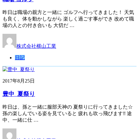
昨日は職場の親方と一緒に ゴルフへ行ってきました！ 天気
も良く、体を動かしながら 楽しく過ごす事ができ 改めて職
場の人との付き合いも 大切だ …
株式会社横山工業
日記
2017年8月25日
豊中 夏祭り
昨日は、孫と一緒に服部天神の 夏祭りに行ってきました☆
孫の楽しんでいる姿を見ていると 疲れも吹っ飛びます‼︎ 途
中、一緒に仕 …